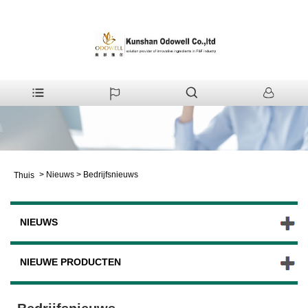
>
Nieuws
>
Bedrijfsnieuws
Thuis
NIEUWS
NIEUWE PRODUCTEN