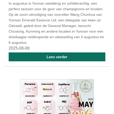
In augustus is Yunnan weelderig en schilderachtig, een
perfect seizoen voor de geur van champignons en kruiden.
Op de soort uitnodiging van voorzitter Wang Chunhua van
Yunnan Emerald Essence Ltd, een delegatie van twee uit
Odowell, geleid door de General Manager, bezocht
Chuxiong, Kunming en andere locaties in Yunnan voor een
driedaagse veldinspectie en uitwisseling van 4 augustus tot
6 augustus.
2025-08-08
Lees verder