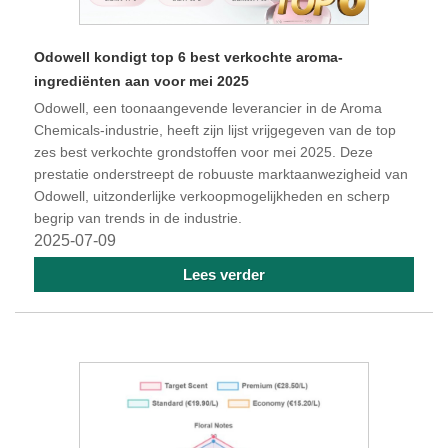
Odowell kondigt top 6 best verkochte aroma-
ingrediënten aan voor mei 2025
Odowell, een toonaangevende leverancier in de Aroma
Chemicals-industrie, heeft zijn lijst vrijgegeven van de top
zes best verkochte grondstoffen voor mei 2025. Deze
prestatie onderstreept de robuuste marktaanwezigheid van
Odowell, uitzonderlijke verkoopmogelijkheden en scherp
begrip van trends in de industrie.
2025-07-09
Lees verder