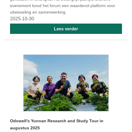
evenement bood het forum een ​​waardevol platform voor
uitwisseling en samenwerking.
2025-10-30
Lees verder
Odowell’s Yunnan Research and Study Tour in
augustus 2025