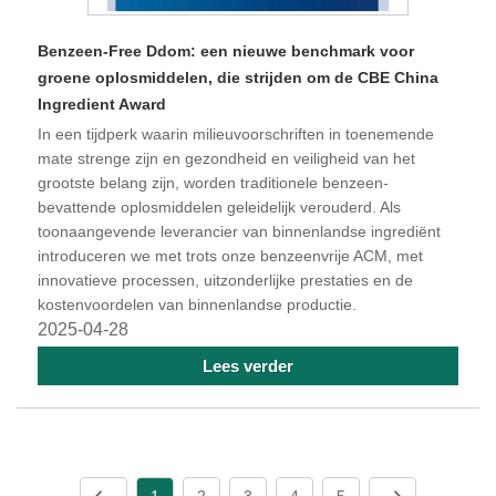
Benzeen-Free Ddom: een nieuwe benchmark voor
groene oplosmiddelen, die strijden om de CBE China
Ingredient Award
In een tijdperk waarin milieuvoorschriften in toenemende
mate strenge zijn en gezondheid en veiligheid van het
grootste belang zijn, worden traditionele benzeen-
bevattende oplosmiddelen geleidelijk verouderd. Als
toonaangevende leverancier van binnenlandse ingrediënt
introduceren we met trots onze benzeenvrije ACM, met
innovatieve processen, uitzonderlijke prestaties en de
kostenvoordelen van binnenlandse productie.
2025-04-28
Lees verder