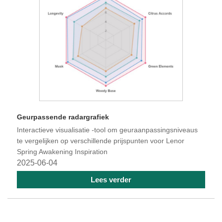
Geurpassende radargrafiek
Interactieve visualisatie -tool om geuraanpassingsniveaus
te vergelijken op verschillende prijspunten voor Lenor
Spring Awakening Inspiration
2025-06-04
Lees verder