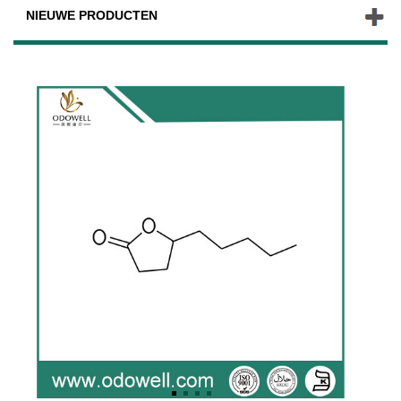
NIEUWE PRODUCTEN