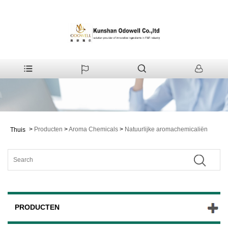
>
Producten
>
Aroma Chemicals
>
Natuurlijke aromachemicaliën
Thuis
PRODUCTEN