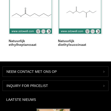
Natuurlijk
Natuurlijk
ethylheptanoaat
diethylsuccinaat
NEEM CONTACT MET ONS OP
INQUIRY FOR PRICELIST
LAATSTE NIEUWS