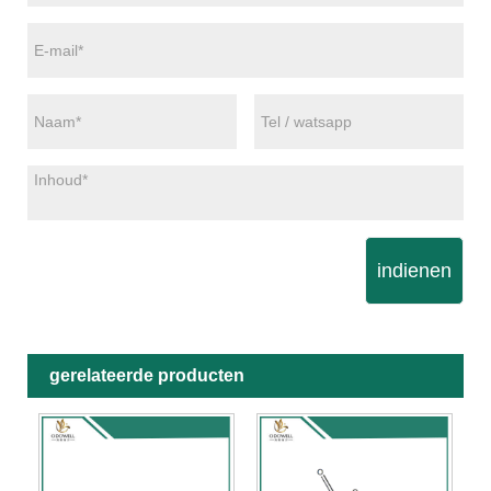
indienen
gerelateerde producten