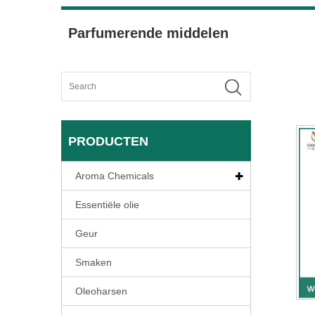
Parfumerende middelen
PRODUCTEN
Aroma Chemicals
Essentiële olie
Geur
Smaken
Oleoharsen