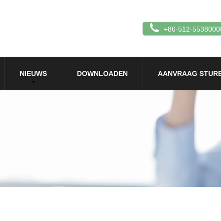
+86-512-5538000
NIEUWS
DOWNLOADEN
AANVRAAG STUR