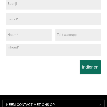
indienen
NEEM CONTACT MET ONS OP