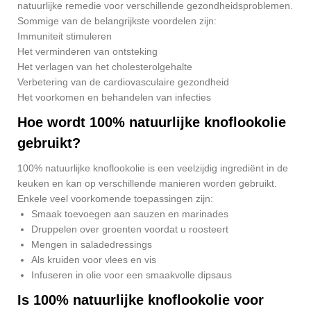
natuurlijke remedie voor verschillende gezondheidsproblemen.
Sommige van de belangrijkste voordelen zijn:
Immuniteit stimuleren
Het verminderen van ontsteking
Het verlagen van het cholesterolgehalte
Verbetering van de cardiovasculaire gezondheid
Het voorkomen en behandelen van infecties
Hoe wordt 100% natuurlijke knoflookolie
gebruikt?
100% natuurlijke knoflookolie is een veelzijdig ingrediënt in de
keuken en kan op verschillende manieren worden gebruikt.
Enkele veel voorkomende toepassingen zijn:
Smaak toevoegen aan sauzen en marinades
Druppelen over groenten voordat u roosteert
Mengen in saladedressings
Als kruiden voor vlees en vis
Infuseren in olie voor een smaakvolle dipsaus
Is 100% natuurlijke knoflookolie voor