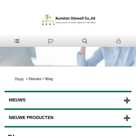
>
Nieuws
>
Blog
Thuis
NIEUWS
NIEUWE PRODUCTEN