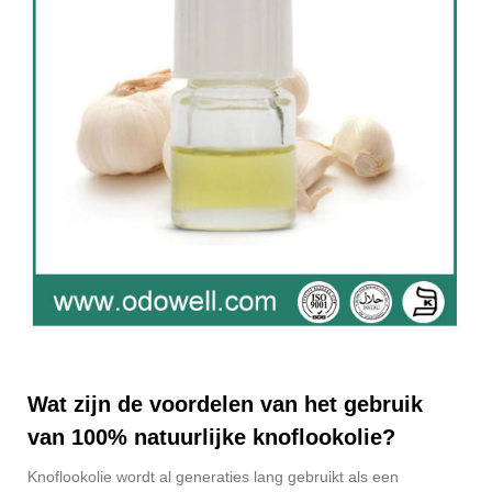
Wat zijn de voordelen van het gebruik
van 100% natuurlijke knoflookolie?
Knoflookolie wordt al generaties lang gebruikt als een