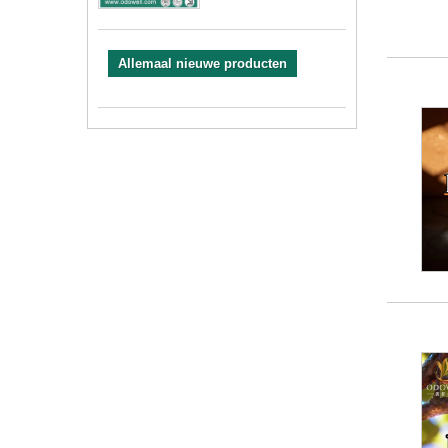
Allemaal nieuwe producten