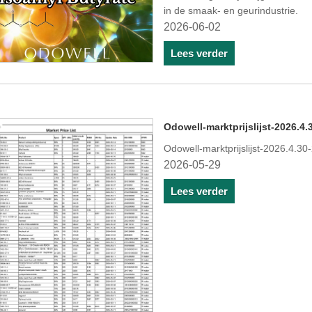
in de smaak- en geurindustrie.
2026-06-02
Lees verder
Odowell-marktprijslijst-2026.4.
Odowell-marktprijslijst-2026.4.30
2026-05-29
Lees verder