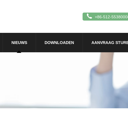
+86-512-5538000
NIEUWS
DOWNLOADEN
AANVRAAG STUR