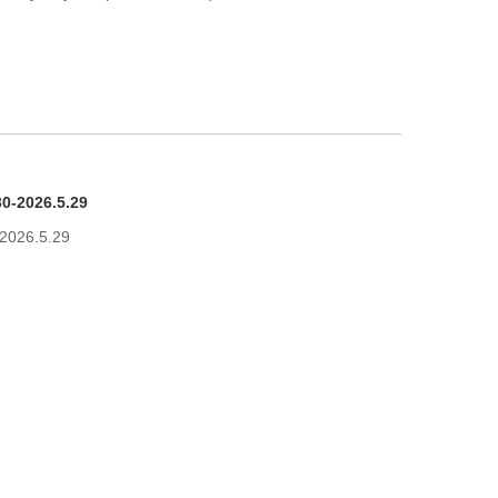
30-2026.5.29
-2026.5.29