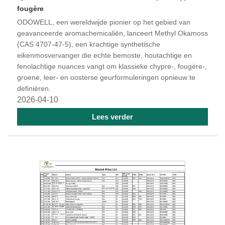
fougère
ODOWELL, een wereldwijde pionier op het gebied van
geavanceerde aromachemicaliën, lanceert Methyl Okamoss
(CAS 4707-47-5), een krachtige synthetische
eikenmosvervanger die echte bemoste, houtachtige en
fenolachtige nuances vangt om klassieke chypre-, fougère-,
groene, leer- en oosterse geurformuleringen opnieuw te
definiëren.
2026-04-10
Lees verder