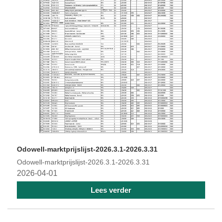
Odowell-marktprijslijst-2026.3.1-2026.3.31
Odowell-marktprijslijst-2026.3.1-2026.3.31
2026-04-01
Lees verder