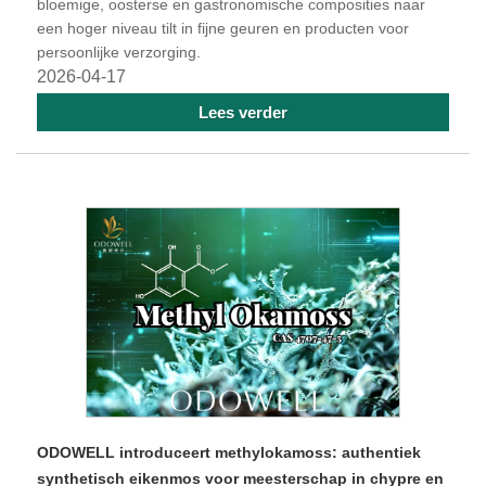
bloemige, oosterse en gastronomische composities naar
een hoger niveau tilt in fijne geuren en producten voor
persoonlijke verzorging.
2026-04-17
Lees verder
ODOWELL introduceert methylokamoss: authentiek
synthetisch eikenmos voor meesterschap in chypre en