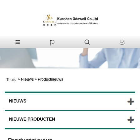
>
Nieuws
>
Productnieuws
Thuis
NIEUWS
NIEUWE PRODUCTEN