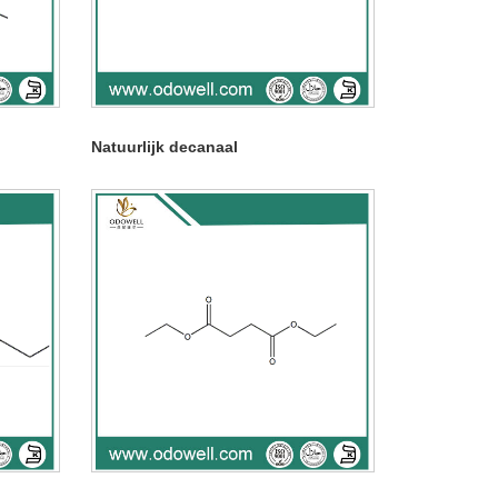
Natuurlijk decanaal