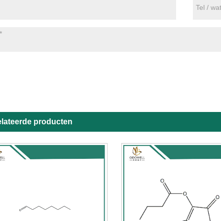
elateerde producten