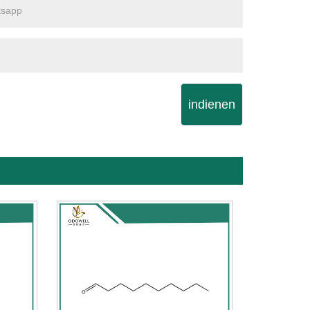
indienen