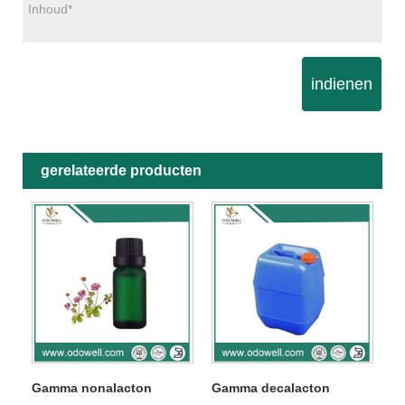
indienen
gerelateerde producten
Gamma nonalacton
Gamma decalacton