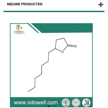
NIEUWE PRODUCTEN