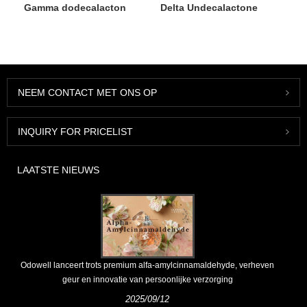
Gamma dodecalacton
Delta Undecalactone
NEEM CONTACT MET ONS OP
INQUIRY FOR PRICELIST
LAATSTE NIEUWS
Odowell lanceert trots premium alfa-amylcinnamaldehyde, verheven
geur en innovatie van persoonlijke verzorging
2025/09/12