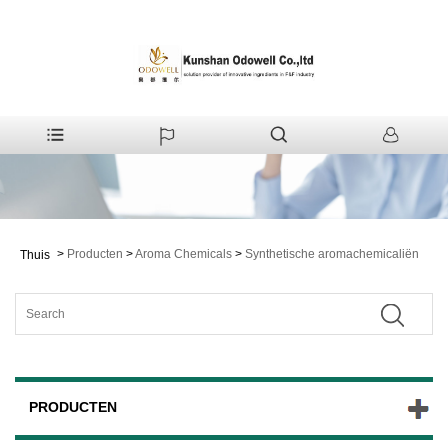
>
Producten
>
Aroma Chemicals
>
Synthetische aromachemicaliën
Thuis
PRODUCTEN