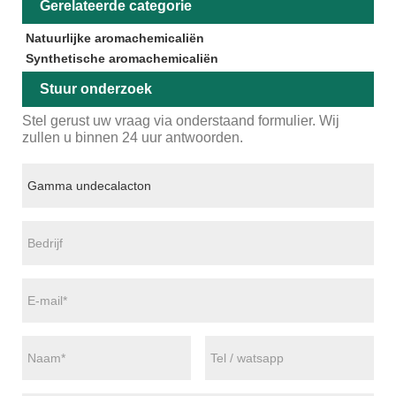
Gerelateerde categorie
Natuurlijke aromachemicaliën
Synthetische aromachemicaliën
Stuur onderzoek
Stel gerust uw vraag via onderstaand formulier. Wij
zullen u binnen 24 uur antwoorden.