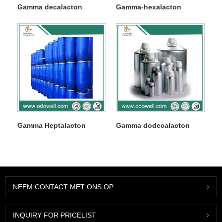
Gamma decalacton
Gamma-hexalacton
Gamma Heptalacton
Gamma dodecalacton
NEEM CONTACT MET ONS OP
INQUIRY FOR PRICELIST