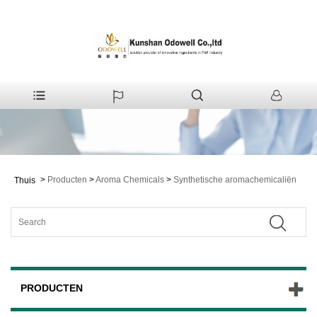
>
Producten
>
Aroma Chemicals
>
Synthetische aromachemicaliën
Thuis
PRODUCTEN