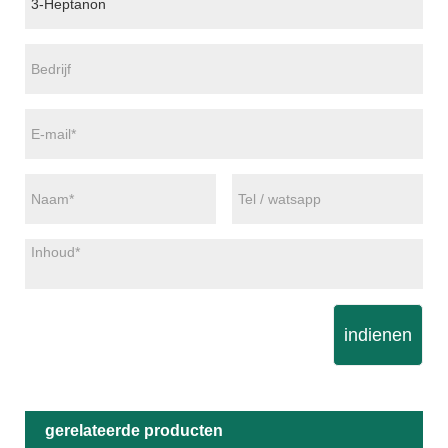
indienen
gerelateerde producten