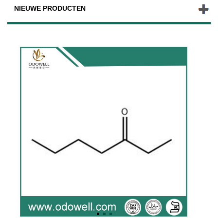
NIEUWE PRODUCTEN