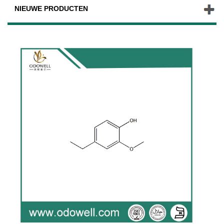
NIEUWE PRODUCTEN