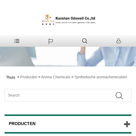
>
Producten
>
Aroma Chemicals
>
Synthetische aromachemicaliën
Thuis
PRODUCTEN