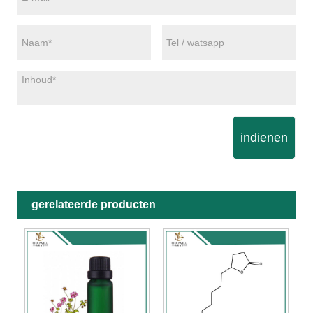
indienen
gerelateerde producten