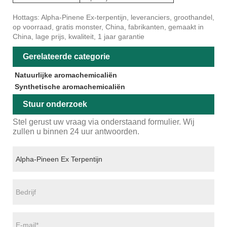
Hottags: Alpha-Pinene Ex-terpentijn, leveranciers, groothandel,
op voorraad, gratis monster, China, fabrikanten, gemaakt in
China, lage prijs, kwaliteit, 1 jaar garantie
Gerelateerde categorie
Natuurlijke aromachemicaliën
Synthetische aromachemicaliën
Stuur onderzoek
Stel gerust uw vraag via onderstaand formulier. Wij
zullen u binnen 24 uur antwoorden.