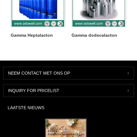
Gamma Heptalacton
Gamma dodecalacton
NEEM CONTACT MET ONS OP
INQUIRY FOR PRICELIST
LAATSTE NIEUWS