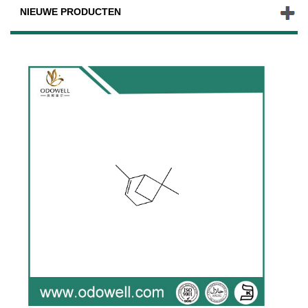
NIEUWE PRODUCTEN