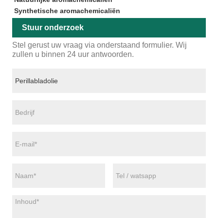
Synthetische aromachemicaliën
Stuur onderzoek
Stel gerust uw vraag via onderstaand formulier. Wij
zullen u binnen 24 uur antwoorden.