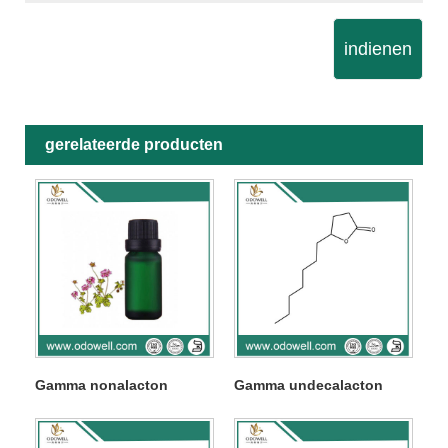
indienen
gerelateerde producten
Gamma nonalacton
Gamma undecalacton