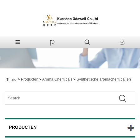
>
Producten
>
Aroma Chemicals
>
Synthetische aromachemicaliën
Thuis
PRODUCTEN