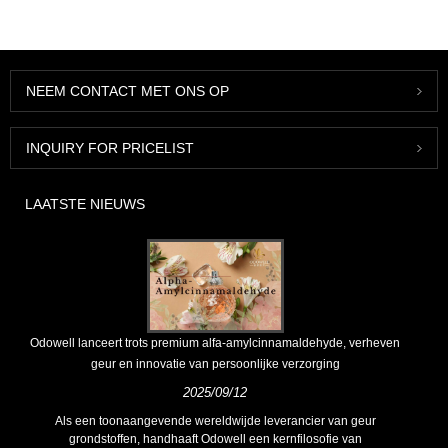
NEEM CONTACT MET ONS OP
INQUIRY FOR PRICELIST
LAATSTE NIEUWS
Odowell lanceert trots premium alfa-amylcinnamaldehyde, verheven
geur en innovatie van persoonlijke verzorging
2025/09/12
Als een toonaangevende wereldwijde leverancier van geur
grondstoffen, handhaaft Odowell een kernfilosofie van